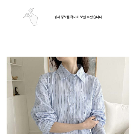
상세 정보를 확대해 보실 수 있습니다.