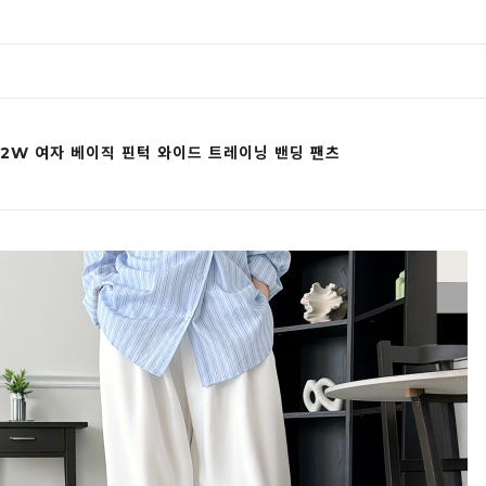
12W 여자 베이직 핀턱 와이드 트레이닝 밴딩 팬츠