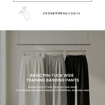
상세 정보를 확대해 보실 수 있습니다.