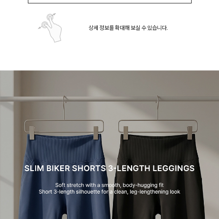
상세 정보를 확대해 보실 수 있습니다.