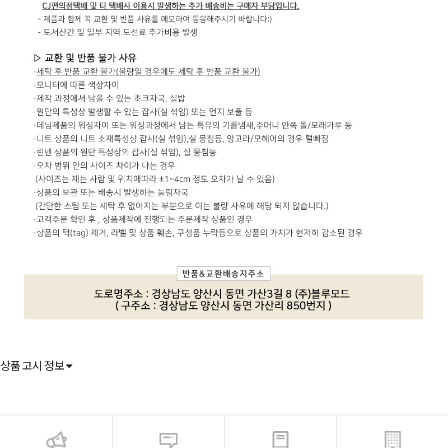
상품 고시 정보