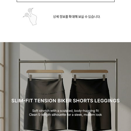
상세 정보를 확대해 보실 수 있습니다.