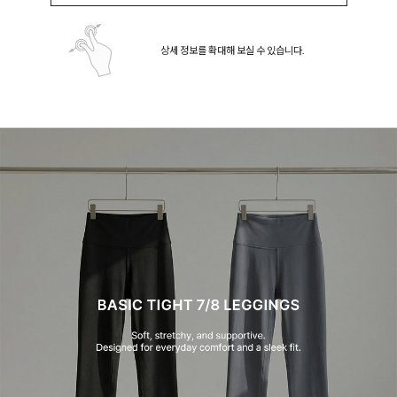
상세 정보를 확대해 보실 수 있습니다.