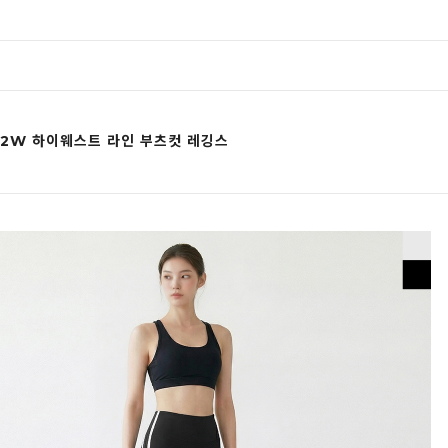
12W 하이웨스트 라인 부츠컷 레깅스