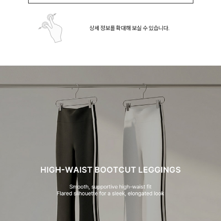
상세 정보를 확대해 보실 수 있습니다.