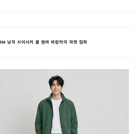
21M 남자 시어서커 쿨 썸머 바람막이 자켓 점퍼