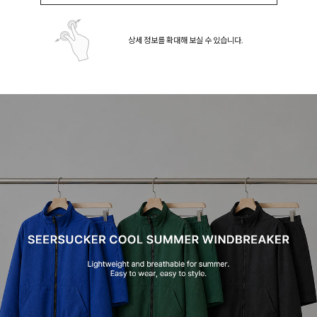
상세 정보를 확대해 보실 수 있습니다.