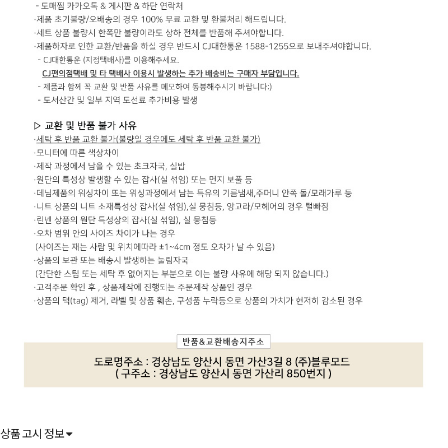
상품 고시 정보