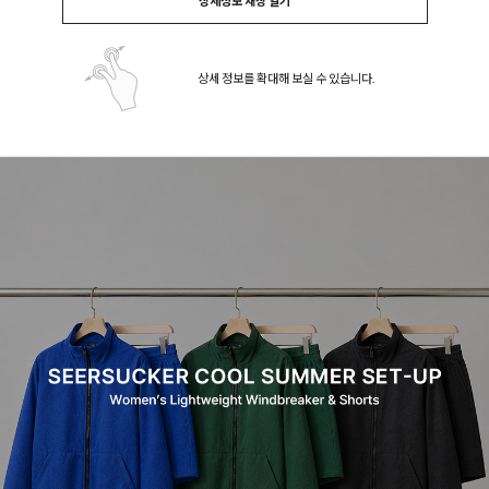
상세정보 새창 열기
상세 정보를 확대해 보실 수 있습니다.