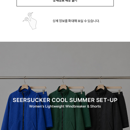
상세정보 새창 열기
상세 정보를 확대해 보실 수 있습니다.