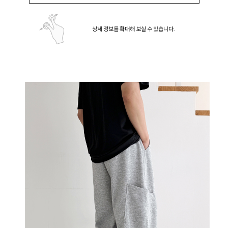
상세 정보를 확대해 보실 수 있습니다.