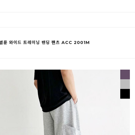
벌룬 와이드 트레이닝 밴딩 팬츠 ACC 2001M