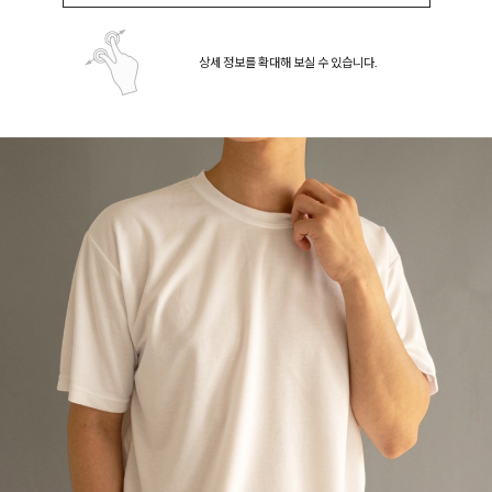
상세 정보를 확대해 보실 수 있습니다.