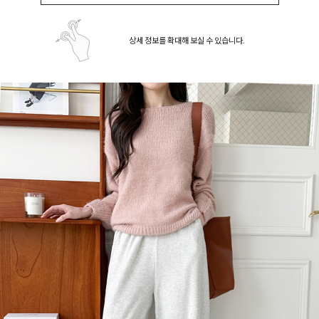
상세 정보를 확대해 보실 수 있습니다.