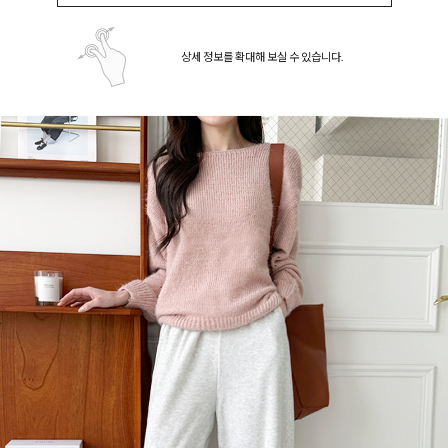
상세 정보를 확대해 보실 수 있습니다.