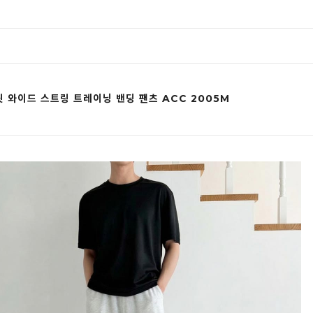
 와이드 스트링 트레이닝 밴딩 팬츠 ACC 2005M