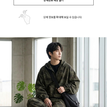
상세정보 새창 열기
상세 정보를 확대해 보실 수 있습니다.