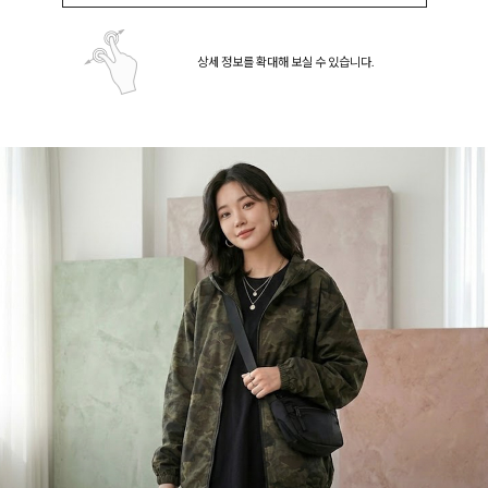
상세 정보를 확대해 보실 수 있습니다.