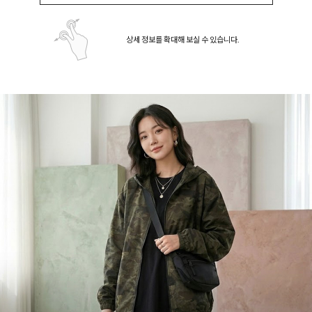
상세 정보를 확대해 보실 수 있습니다.