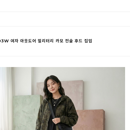
03W 여자 아웃도어 밀리터리 카모 전술 후드 집업