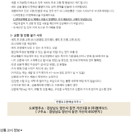
상품 고시 정보