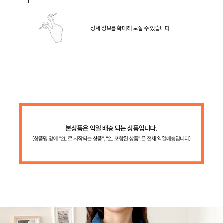
상세 정보를 확대해 보실 수 있습니다.