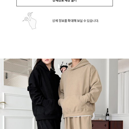
상세정보 새창 열기
상세 정보를 확대해 보실 수 있습니다.