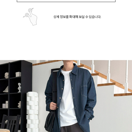
상세 정보를 확대해 보실 수 있습니다.