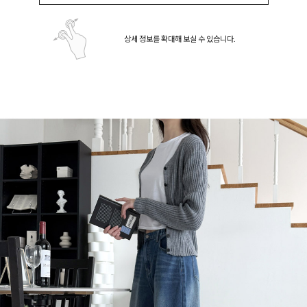
상세 정보를 확대해 보실 수 있습니다.