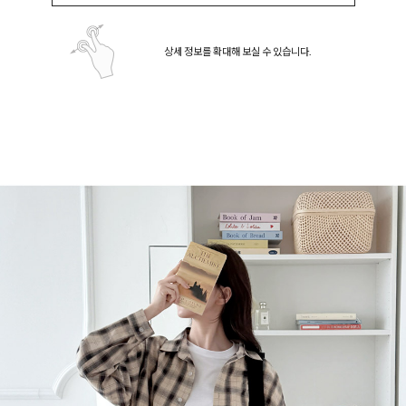
상세 정보를 확대해 보실 수 있습니다.