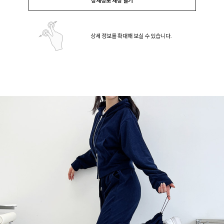
상세정보 새창 열기
상세 정보를 확대해 보실 수 있습니다.