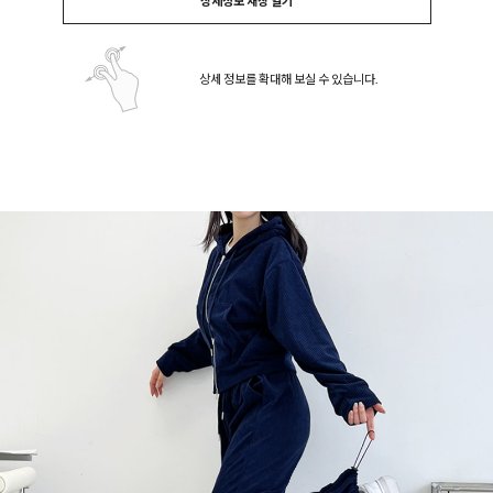
상세정보 새창 열기
상세 정보를 확대해 보실 수 있습니다.