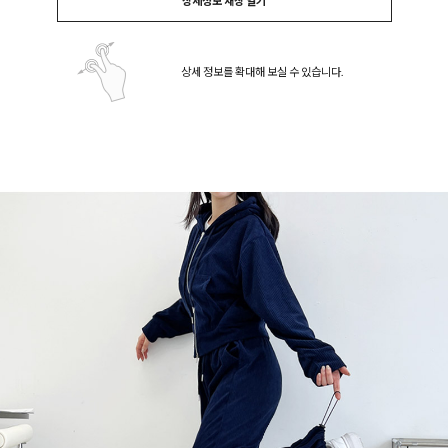
상세정보 새창 열기
상세 정보를 확대해 보실 수 있습니다.