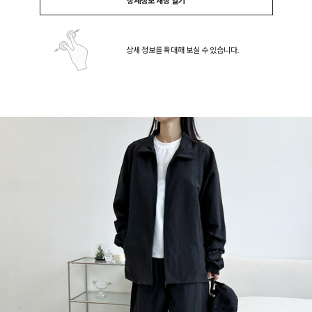
상세정보 새창 열기
상세 정보를 확대해 보실 수 있습니다.