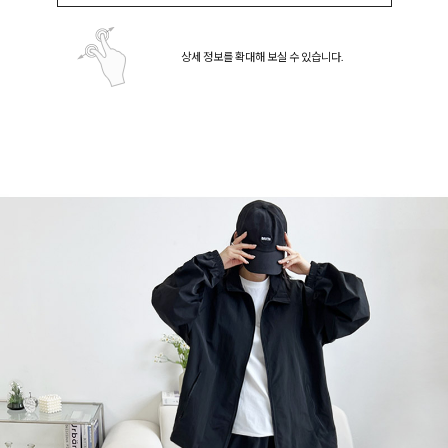
상세 정보를 확대해 보실 수 있습니다.