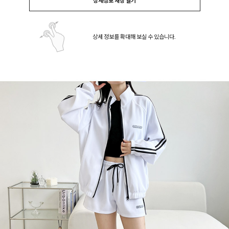
상세정보 새창 열기
상세 정보를 확대해 보실 수 있습니다.