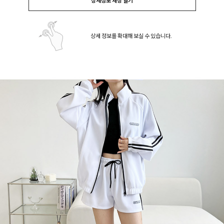
상세정보 새창 열기
상세 정보를 확대해 보실 수 있습니다.