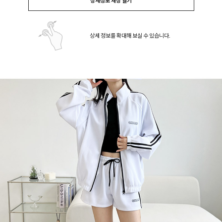
상세정보 새창 열기
상세 정보를 확대해 보실 수 있습니다.