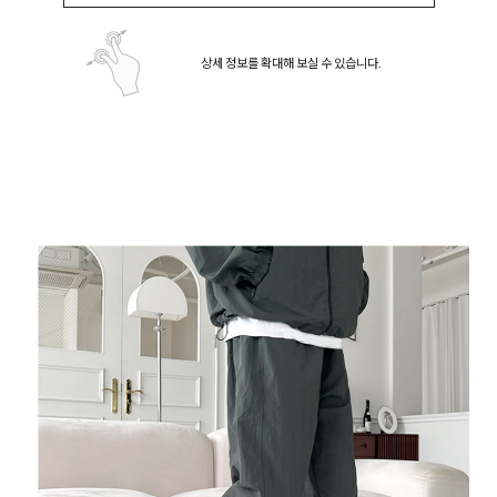
상세 정보를 확대해 보실 수 있습니다.