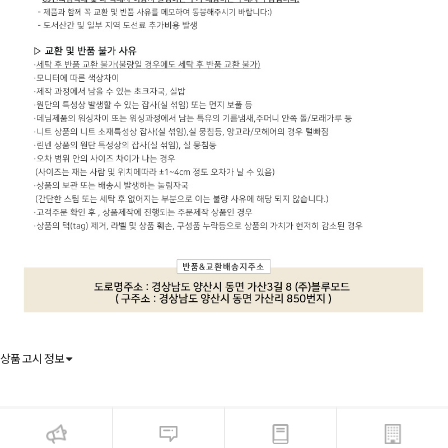
상품 고시 정보