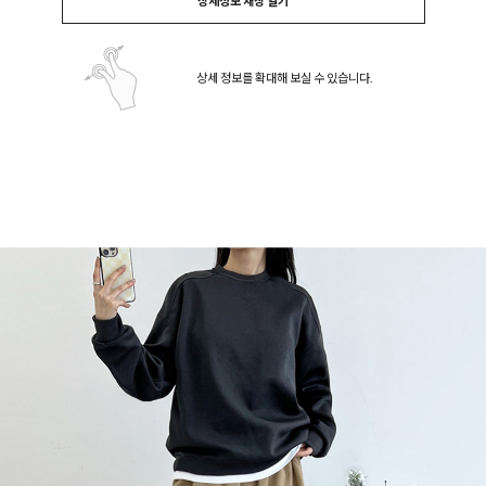
상세정보 새창 열기
상세 정보를 확대해 보실 수 있습니다.