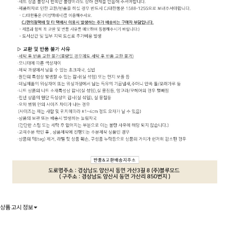
상품 고시 정보