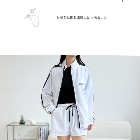
상세 정보를 확대해 보실 수 있습니다.