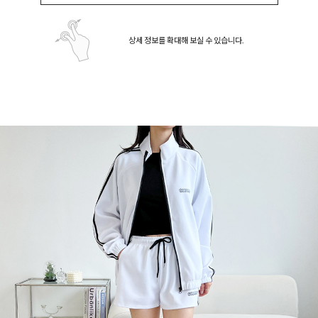
상세 정보를 확대해 보실 수 있습니다.