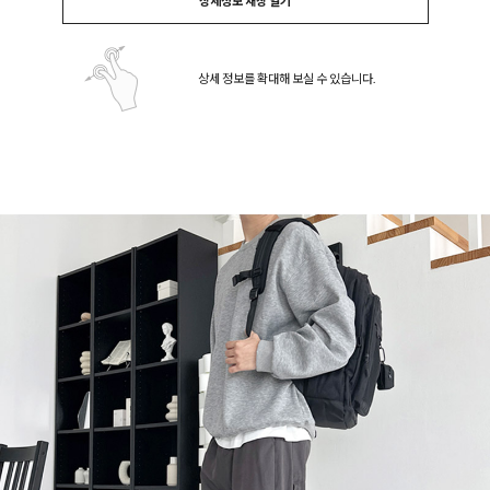
상세정보 새창 열기
상세 정보를 확대해 보실 수 있습니다.