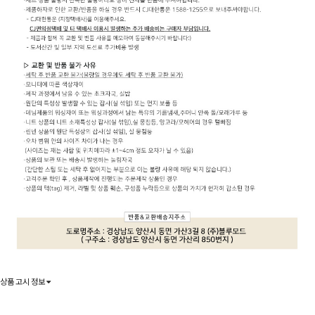
상품 고시 정보