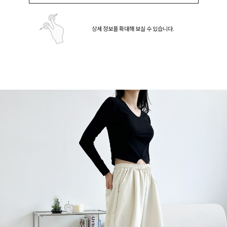
상세 정보를 확대해 보실 수 있습니다.