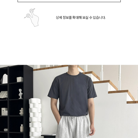
상세 정보를 확대해 보실 수 있습니다.