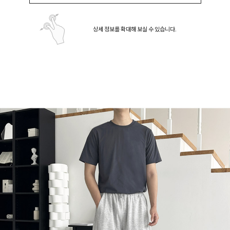
상세 정보를 확대해 보실 수 있습니다.