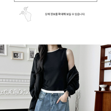
상세 정보를 확대해 보실 수 있습니다.