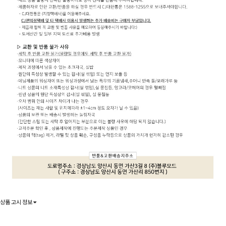
상품 고시 정보