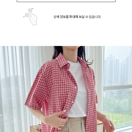
상세 정보를 확대해 보실 수 있습니다.