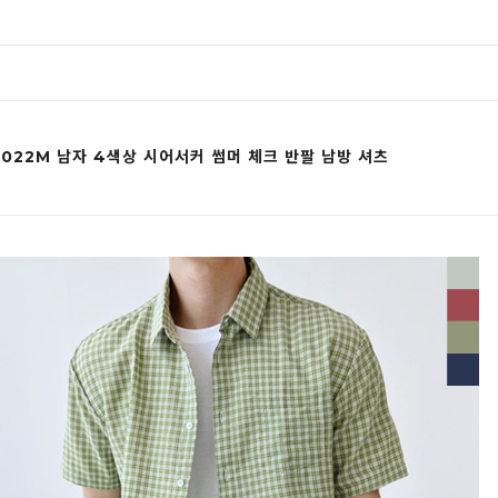
1022M 남자 4색상 시어서커 썸머 체크 반팔 남방 셔츠