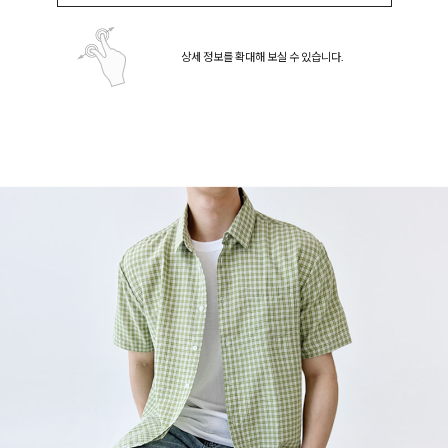
상세 정보를 확대해 보실 수 있습니다.