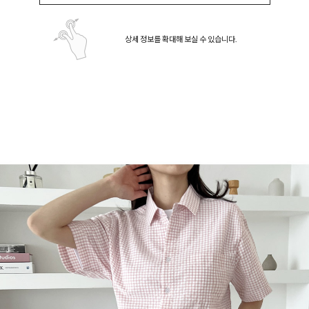
상세 정보를 확대해 보실 수 있습니다.