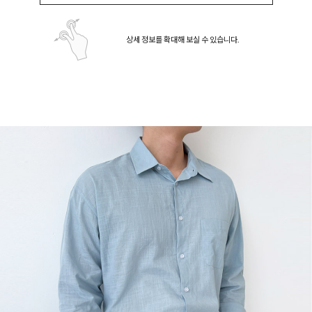
상세 정보를 확대해 보실 수 있습니다.