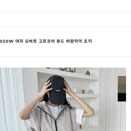
1020W 여자 오버핏 고프코어 후드 바람막이 조끼